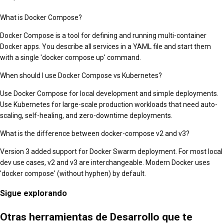
What is Docker Compose?
Docker Compose is a tool for defining and running multi-container
Docker apps. You describe all services in a YAML file and start them
with a single 'docker compose up' command.
When should I use Docker Compose vs Kubernetes?
Use Docker Compose for local development and simple deployments.
Use Kubernetes for large-scale production workloads that need auto-
scaling, self-healing, and zero-downtime deployments.
What is the difference between docker-compose v2 and v3?
Version 3 added support for Docker Swarm deployment. For most local
dev use cases, v2 and v3 are interchangeable. Modern Docker uses
'docker compose' (without hyphen) by default.
Sigue explorando
Otras herramientas de Desarrollo que te