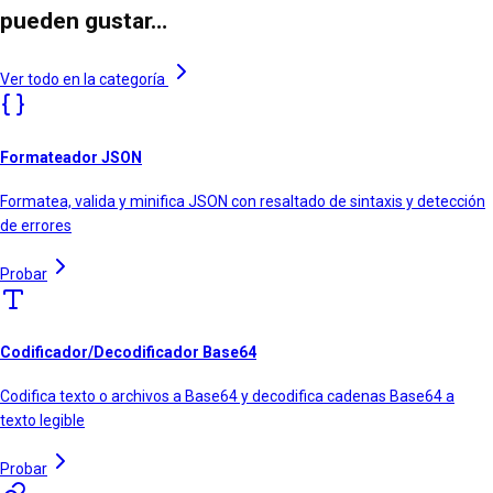
pueden gustar…
Ver todo en la categoría
Formateador JSON
Formatea, valida y minifica JSON con resaltado de sintaxis y detección
de errores
Probar
Codificador/Decodificador Base64
Codifica texto o archivos a Base64 y decodifica cadenas Base64 a
texto legible
Probar