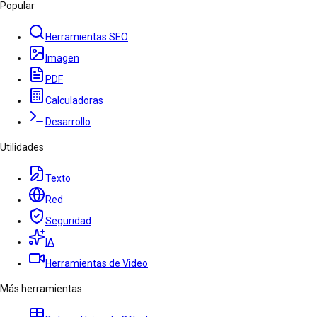
Popular
Herramientas SEO
Imagen
PDF
Calculadoras
Desarrollo
Utilidades
Texto
Red
Seguridad
IA
Herramientas de Video
Más herramientas