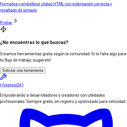
Formatea y embellece código HTML con indentación correcta y
resaltado de sintaxis
Probar
¿No encuentras lo que buscas?
Creamos herramientas gratis según la comunidad. Si te falta algo para
tu flujo de trabajo, ¡sugiérelo!
Solicitar una herramienta
{
freetool
24
}
Empoderando a desarrolladores y creadores con utilidades
profesionales. Siempre gratis, sin registro y optimizado para velocidad.