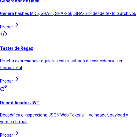
Generador de Hash
Genera hashes MD5, SHA-1, SHA-256, SHA-512 desde texto o archivos
Probar
Tester de Regex
Prueba expresiones regulares con resaltado de coincidencias en
tiempo real
Probar
Decodificador JWT
Decodifica e inspecciona JSON Web Tokens — ve header, payload y
verifica firmas
Probar