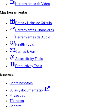
Herramientas de Video
Más herramientas
Datos y Hojas de Cálculo
Herramientas Financieras
Herramientas de Audio
Health Tools
Games & Fun
Accessibility Tools
Productivity Tools
Empresa
Sobre nosotros
Guías y documentación
Privacidad
Términos
Soporte