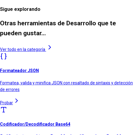
Sigue explorando
Otras herramientas de Desarrollo que te
pueden gustar…
Ver todo en la categoría
Formateador JSON
Formatea, valida y minifica JSON con resaltado de sintaxis y detección
de errores
Probar
Codificador/Decodificador Base64