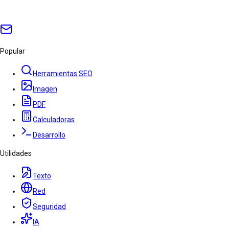
Popular
Herramientas SEO
Imagen
PDF
Calculadoras
Desarrollo
Utilidades
Texto
Red
Seguridad
IA