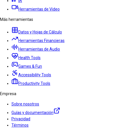
IA
Herramientas de Video
Más herramientas
Datos y Hojas de Cálculo
Herramientas Financieras
Herramientas de Audio
Health Tools
Games & Fun
Accessibility Tools
Productivity Tools
Empresa
Sobre nosotros
Guías y documentación
Privacidad
Términos