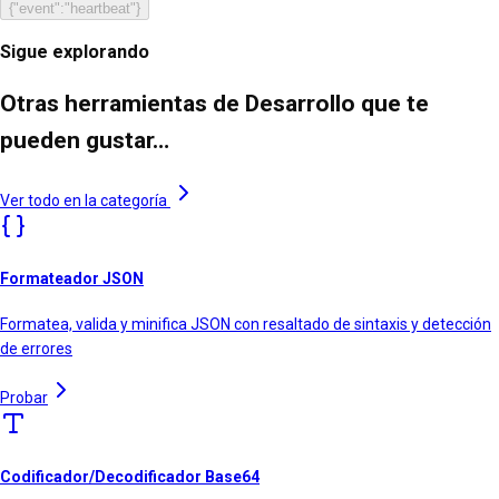
{"event":"heartbeat"}
Sigue explorando
Otras herramientas de Desarrollo que te
pueden gustar…
Ver todo en la categoría
Formateador JSON
Formatea, valida y minifica JSON con resaltado de sintaxis y detección
de errores
Probar
Codificador/Decodificador Base64