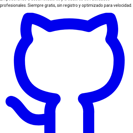
profesionales. Siempre gratis, sin registro y optimizado para velocidad.